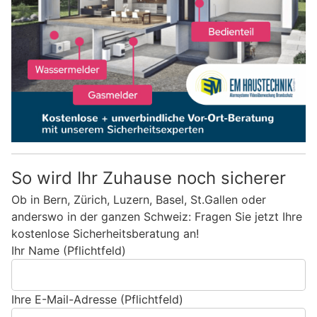
So wird Ihr Zuhause noch sicherer
Ob in Bern, Zürich, Luzern, Basel, St.Gallen oder
anderswo in der ganzen Schweiz: Fragen Sie jetzt Ihre
kostenlose Sicherheitsberatung an!
Ihr Name (Pflichtfeld)
Ihre E-Mail-Adresse (Pflichtfeld)