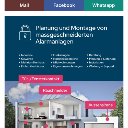
Mail
Facebook
Whatsapp