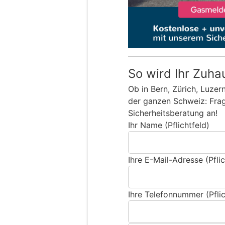
So wird Ihr Zuha
Ob in Bern, Zürich, Luzer
der ganzen Schweiz: Frage
Sicherheitsberatung an!
Ihr Name (Pflichtfeld)
Ihre E-Mail-Adresse (Pflic
Ihre Telefonnummer (Pflic