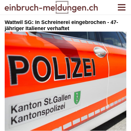
Wattwil SG: In Schreinerei eingebrochen - 47-
jähriger Italiener verhaftet