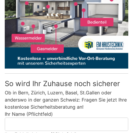
So wird Ihr Zuhause noch sicherer
Ob in Bern, Zürich, Luzern, Basel, St.Gallen oder
anderswo in der ganzen Schweiz: Fragen Sie jetzt Ihre
kostenlose Sicherheitsberatung an!
Ihr Name (Pflichtfeld)