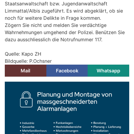
Staatsanwaltschaft bzw. Jugendanwaltschaft
Limmattal/Albis zugeführt. Es wird abgeklärt, ob sie
noch für weitere Delikte in Frage kommen.
Zögern Sie nicht und melden Sie verdächtige
Wahrnehmungen umgehend der Polizei. Benützen Sie
dazu ausschliesslich die Notrufnummer 117.
Quelle: Kapo ZH
Bildquelle: P.Ochsner
Mail
Facebook
Whatsapp