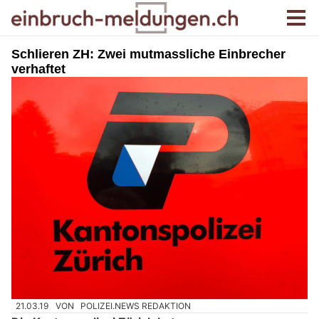
Schlieren ZH: Zwei mutmassliche Einbrecher
verhaftet
21.03.19
VON
POLIZEI.NEWS REDAKTION