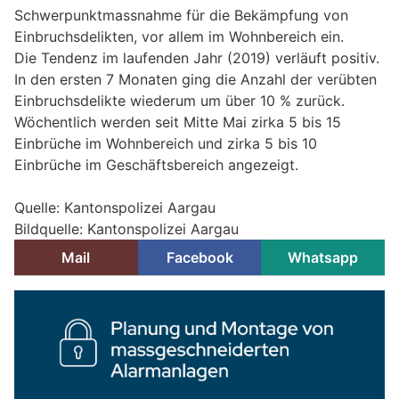
Schwerpunktmassnahme für die Bekämpfung von
Einbruchsdelikten, vor allem im Wohnbereich ein.
Die Tendenz im laufenden Jahr (2019) verläuft positiv.
In den ersten 7 Monaten ging die Anzahl der verübten
Einbruchsdelikte wiederum um über 10 % zurück.
Wöchentlich werden seit Mitte Mai zirka 5 bis 15
Einbrüche im Wohnbereich und zirka 5 bis 10
Einbrüche im Geschäftsbereich angezeigt.
Quelle: Kantonspolizei Aargau
Bildquelle: Kantonspolizei Aargau
Mail
Facebook
Whatsapp