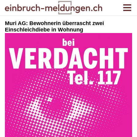
Muri AG: Bewohnerin überrascht zwei
Einschleichdiebe in Wohnung