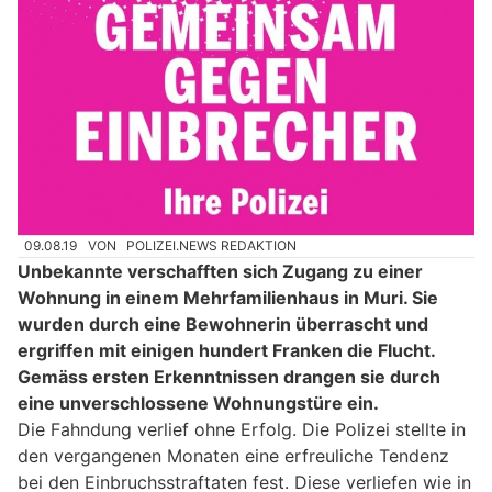
09.08.19
VON
POLIZEI.NEWS REDAKTION
Unbekannte verschafften sich Zugang zu einer
Wohnung in einem Mehrfamilienhaus in Muri. Sie
wurden durch eine Bewohnerin überrascht und
ergriffen mit einigen hundert Franken die Flucht.
Gemäss ersten Erkenntnissen drangen sie durch
eine unverschlossene Wohnungstüre ein.
Die Fahndung verlief ohne Erfolg. Die Polizei stellte in
den vergangenen Monaten eine erfreuliche Tendenz
bei den Einbruchsstraftaten fest. Diese verliefen wie in