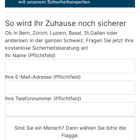
So wird Ihr Zuhause noch sicherer
Ob in Bern, Zürich, Luzern, Basel, St.Gallen oder
anderswo in der ganzen Schweiz: Fragen Sie jetzt Ihre
kostenlose Sicherheitsberatung an!
Ihr Name (Pflichtfeld)
Ihre E-Mail-Adresse (Pflichtfeld)
Ihre Telefonnummer (Pflichtfeld)
Sind Sie ein Mensch? Dann wählen Sie bitte
die
Flagge
.