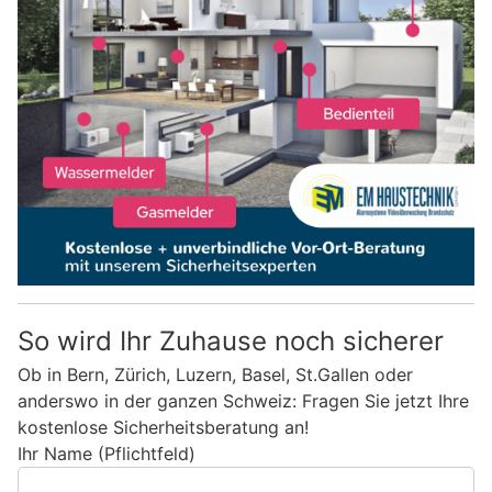
So wird Ihr Zuhause noch sicherer
Ob in Bern, Zürich, Luzern, Basel, St.Gallen oder
anderswo in der ganzen Schweiz: Fragen Sie jetzt Ihre
kostenlose Sicherheitsberatung an!
Ihr Name (Pflichtfeld)