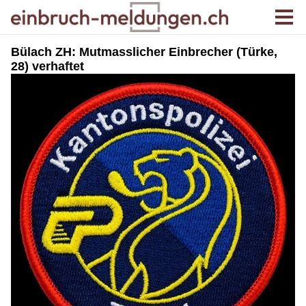
Bülach ZH: Mutmasslicher Einbrecher (Türke,
28) verhaftet