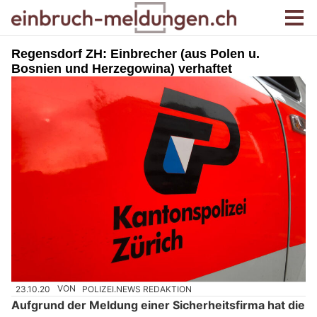
Regensdorf ZH: Einbrecher (aus Polen u.
Bosnien und Herzegowina) verhaftet
23.10.20
VON
POLIZEI.NEWS REDAKTION
Aufgrund der Meldung einer Sicherheitsfirma hat die