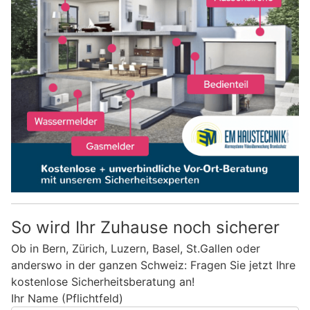
So wird Ihr Zuhause noch sicherer
Ob in Bern, Zürich, Luzern, Basel, St.Gallen oder
anderswo in der ganzen Schweiz: Fragen Sie jetzt Ihre
kostenlose Sicherheitsberatung an!
Ihr Name (Pflichtfeld)