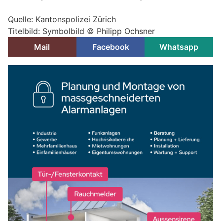
Quelle: Kantonspolizei Zürich
Titelbild: Symbolbild © Philipp Ochsner
Mail
Facebook
Whatsapp