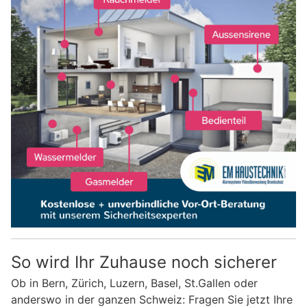
So wird Ihr Zuhause noch sicherer
Ob in Bern, Zürich, Luzern, Basel, St.Gallen oder
anderswo in der ganzen Schweiz: Fragen Sie jetzt Ihre