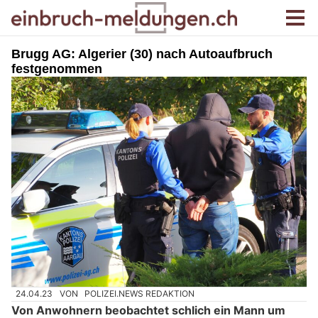
Brugg AG: Algerier (30) nach Autoaufbruch
festgenommen
24.04.23
VON
POLIZEI.NEWS REDAKTION
Von Anwohnern beobachtet schlich ein Mann um