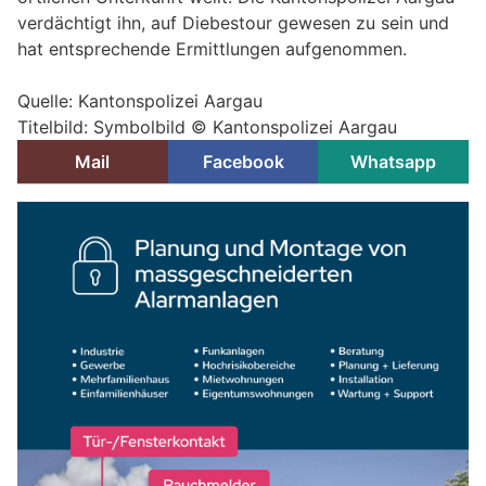
verdächtigt ihn, auf Diebestour gewesen zu sein und
hat entsprechende Ermittlungen aufgenommen.
Quelle: Kantonspolizei Aargau
Titelbild: Symbolbild © Kantonspolizei Aargau
Mail
Facebook
Whatsapp