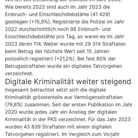
Wie bereits 2022 sind auch im Jahr 2023 die
Einbruch- und Einschleichdiebstähle (41 429)
gestiegen (+15,9%). Registrierte die Polizei im Jahr
2022 durchschnittlich noch 98 Einbruch- und
Einschleichdiebstähle pro Tag, so waren es im Jahr
2023 deren 114. Weiter wurde mit 29 314 Straftaten
beim Betrug der höchste Wert seit 15 Jahren
polizeilich registriert (+21,2%). Bei fast 80% der
Betrugsstraftaten wurde ein digitales Tatvorgehen
verzeichnet.
Digitale Kriminalität weiter steigend
Insgesamt betrachtet setzt sich die digitale
Kriminalität grösstenteils aus Vermögensstraftaten
(79,8%) zusammen. Seit der ersten Publikation im Jahr
2020 wurde jedes Jahr ein Anstieg der digitalen
Kriminalität in der PKS verzeichnet. Für das Jahr 2023
wurden 43 839 Straftaten mit einem digitalen
Tatvorgehen registriert. Im Vergleich zum Vorjahr