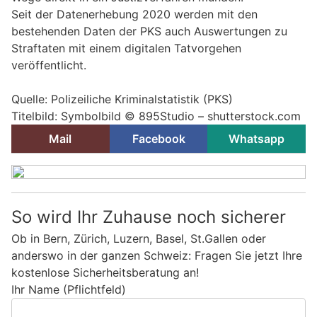
Seit der Datenerhebung 2020 werden mit den
bestehenden Daten der PKS auch Auswertungen zu
Straftaten mit einem digitalen Tatvorgehen
veröffentlicht.
Quelle: Polizeiliche Kriminalstatistik (PKS)
Titelbild: Symbolbild © 895Studio – shutterstock.com
Mail
Facebook
Whatsapp
So wird Ihr Zuhause noch sicherer
Ob in Bern, Zürich, Luzern, Basel, St.Gallen oder
anderswo in der ganzen Schweiz: Fragen Sie jetzt Ihre
kostenlose Sicherheitsberatung an!
Ihr Name (Pflichtfeld)