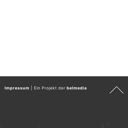
Impressum
|
Ein Projekt der
belmedia