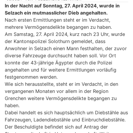
In der Nacht auf Sonntag, 27. April 2024, wurde in
Selzach ein mutmasslicher Dieb angehalten.
Nach ersten Ermittlungen steht er im Verdacht,
mehrere Vermögensdelikte begangen zu haben.
Am Samstag, 27. April 2024, kurz nach 23 Uhr, wurde
der Kantonspolizei Solothurn gemeldet, dass
Anwohner in Selzach einen Mann festhalten, der zuvor
diverse Fahrzeuge durchsucht haben soll. Vor Ort
konnte der 43-jährige Ägypter durch die Polizei
angehalten und für weitere Ermittlungen vorläufig
festgenommen werden.
Wie sich herausstellte, steht er im Verdacht, in den
vergangenen Monaten vor allem in der Region
Grenchen weitere Vermögensdelikte begangen zu
haben.
Dabei handelt es sich hauptsächlich um Diebstähle aus
Fahrzeugen, Ladendiebstähle und Einbruchdiebstähle.
Der Beschuldigte befindet sich auf Antrag der