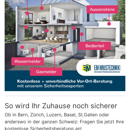
So wird Ihr Zuhause noch sicherer
Ob in Bern, Zürich, Luzern, Basel, St.Gallen oder
anderswo in der ganzen Schweiz: Fragen Sie jetzt Ihre
kostenlose Sicherheitsberatung an!