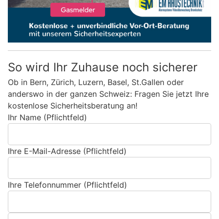
So wird Ihr Zuhause noch sicherer
Ob in Bern, Zürich, Luzern, Basel, St.Gallen oder
anderswo in der ganzen Schweiz: Fragen Sie jetzt Ihre
kostenlose Sicherheitsberatung an!
Ihr Name (Pflichtfeld)
Ihre E-Mail-Adresse (Pflichtfeld)
Ihre Telefonnummer (Pflichtfeld)