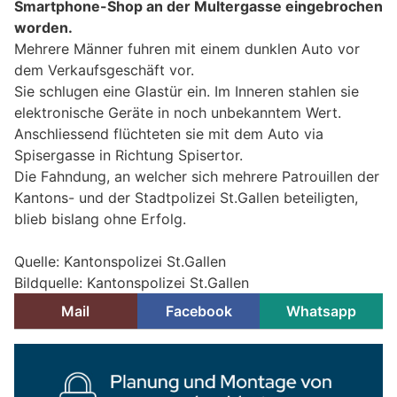
Smartphone-Shop an der Multergasse eingebrochen
worden.
Mehrere Männer fuhren mit einem dunklen Auto vor
dem Verkaufsgeschäft vor.
Sie schlugen eine Glastür ein. Im Inneren stahlen sie
elektronische Geräte in noch unbekanntem Wert.
Anschliessend flüchteten sie mit dem Auto via
Spisergasse in Richtung Spisertor.
Die Fahndung, an welcher sich mehrere Patrouillen der
Kantons- und der Stadtpolizei St.Gallen beteiligten,
blieb bislang ohne Erfolg.
Quelle: Kantonspolizei St.Gallen
Bildquelle: Kantonspolizei St.Gallen
Mail
Facebook
Whatsapp