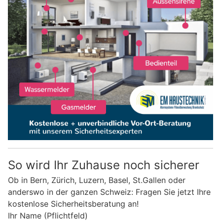
So wird Ihr Zuhause noch sicherer
Ob in Bern, Zürich, Luzern, Basel, St.Gallen oder
anderswo in der ganzen Schweiz: Fragen Sie jetzt Ihre
kostenlose Sicherheitsberatung an!
Ihr Name (Pflichtfeld)