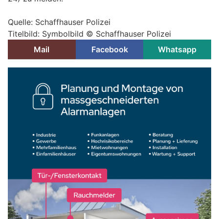
Quelle: Schaffhauser Polizei
Titelbild: Symbolbild © Schaffhauser Polizei
Mail
Facebook
Whatsapp