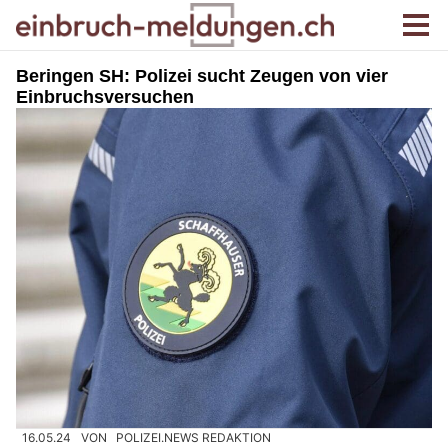
Beringen SH: Polizei sucht Zeugen von vier
Einbruchsversuchen
16.05.24
VON
POLIZEI.NEWS REDAKTION