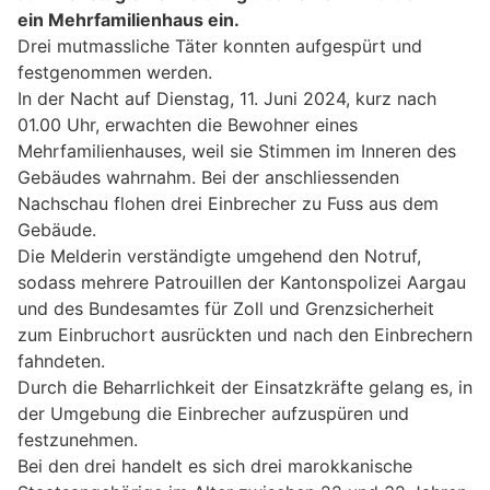
ein Mehrfamilienhaus ein.
Drei mutmassliche Täter konnten aufgespürt und
festgenommen werden.
In der Nacht auf Dienstag, 11. Juni 2024, kurz nach
01.00 Uhr, erwachten die Bewohner eines
Mehrfamilienhauses, weil sie Stimmen im Inneren des
Gebäudes wahrnahm. Bei der anschliessenden
Nachschau flohen drei Einbrecher zu Fuss aus dem
Gebäude.
Die Melderin verständigte umgehend den Notruf,
sodass mehrere Patrouillen der Kantonspolizei Aargau
und des Bundesamtes für Zoll und Grenzsicherheit
zum Einbruchort ausrückten und nach den Einbrechern
fahndeten.
Durch die Beharrlichkeit der Einsatzkräfte gelang es, in
der Umgebung die Einbrecher aufzuspüren und
festzunehmen.
Bei den drei handelt es sich drei marokkanische