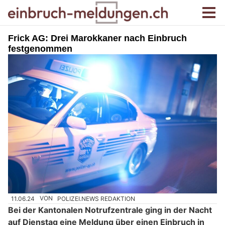
Frick AG: Drei Marokkaner nach Einbruch
festgenommen
11.06.24
VON
POLIZEI.NEWS REDAKTION
Bei der Kantonalen Notrufzentrale ging in der Nacht
auf Dienstag eine Meldung über einen Einbruch in