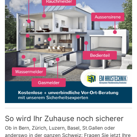
So wird Ihr Zuhause noch sicherer
Ob in Bern, Zürich, Luzern, Basel, St.Gallen oder
anderswo in der ganzen Schweiz: Fragen Sie jetzt Ihre