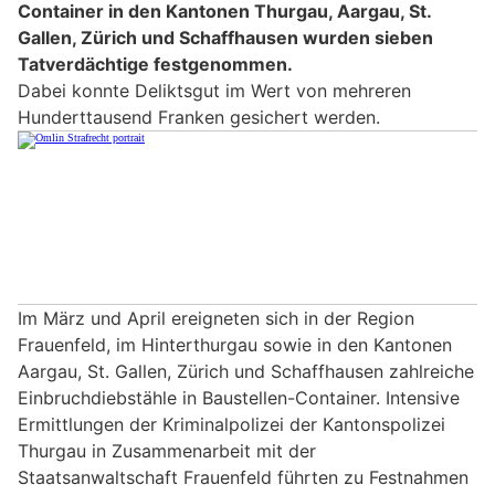
Container in den Kantonen Thurgau, Aargau, St.
Gallen, Zürich und Schaffhausen wurden sieben
Tatverdächtige festgenommen.
Dabei konnte Deliktsgut im Wert von mehreren
Hunderttausend Franken gesichert werden.
Im März und April ereigneten sich in der Region
Frauenfeld, im Hinterthurgau sowie in den Kantonen
Aargau, St. Gallen, Zürich und Schaffhausen zahlreiche
Einbruchdiebstähle in Baustellen-Container. Intensive
Ermittlungen der Kriminalpolizei der Kantonspolizei
Thurgau in Zusammenarbeit mit der
Staatsanwaltschaft Frauenfeld führten zu Festnahmen