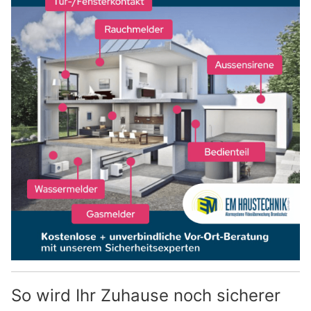
So wird Ihr Zuhause noch sicherer