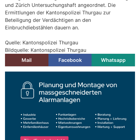
und Zürich Untersuchungshaft angeordnet. Die
Ermittlungen der Kantonspolizei Thurgau zur
Beteiligung der Verdächtigen an den
Einbruchdiebstählen dauern an.
Quelle: Kantonspolizei Thurgau
Bildquelle: Kantonspolizei Thurgau
Mail
Facebook
Whatsapp