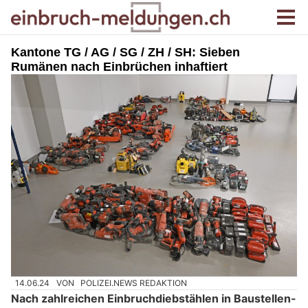
Kantone TG / AG / SG / ZH / SH: Sieben
Rumänen nach Einbrüchen inhaftiert
14.06.24
VON
POLIZEI.NEWS REDAKTION
Nach zahlreichen Einbruchdiebstählen in Baustellen-