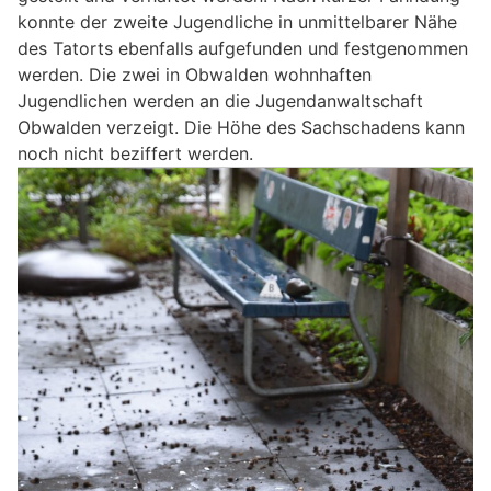
konnte der zweite Jugendliche in unmittelbarer Nähe
des Tatorts ebenfalls aufgefunden und festgenommen
werden. Die zwei in Obwalden wohnhaften
Jugendlichen werden an die Jugendanwaltschaft
Obwalden verzeigt. Die Höhe des Sachschadens kann
noch nicht beziffert werden.