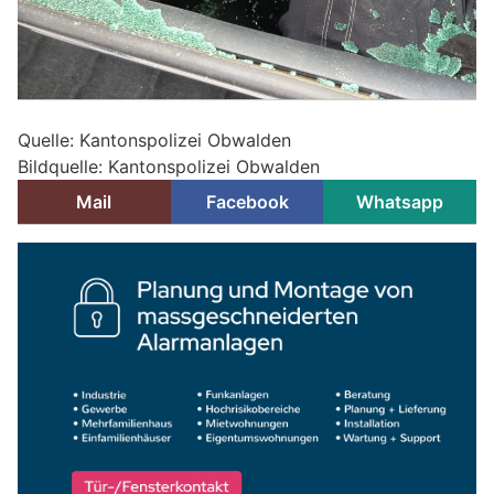
Quelle: Kantonspolizei Obwalden
Bildquelle: Kantonspolizei Obwalden
Mail
Facebook
Whatsapp