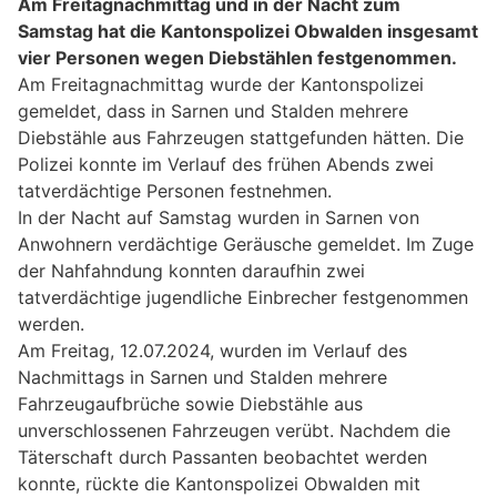
Am Freitagnachmittag und in der Nacht zum
Samstag hat die Kantonspolizei Obwalden insgesamt
vier Personen wegen Diebstählen festgenommen.
Am Freitagnachmittag wurde der Kantonspolizei
gemeldet, dass in Sarnen und Stalden mehrere
Diebstähle aus Fahrzeugen stattgefunden hätten. Die
Polizei konnte im Verlauf des frühen Abends zwei
tatverdächtige Personen festnehmen.
In der Nacht auf Samstag wurden in Sarnen von
Anwohnern verdächtige Geräusche gemeldet. Im Zuge
der Nahfahndung konnten daraufhin zwei
tatverdächtige jugendliche Einbrecher festgenommen
werden.
Am Freitag, 12.07.2024, wurden im Verlauf des
Nachmittags in Sarnen und Stalden mehrere
Fahrzeugaufbrüche sowie Diebstähle aus
unverschlossenen Fahrzeugen verübt. Nachdem die
Täterschaft durch Passanten beobachtet werden
konnte, rückte die Kantonspolizei Obwalden mit