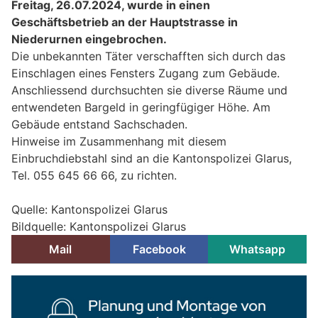
Freitag, 26.07.2024, wurde in einen
Geschäftsbetrieb an der Hauptstrasse in
Niederurnen eingebrochen.
Die unbekannten Täter verschafften sich durch das
Einschlagen eines Fensters Zugang zum Gebäude.
Anschliessend durchsuchten sie diverse Räume und
entwendeten Bargeld in geringfügiger Höhe. Am
Gebäude entstand Sachschaden.
Hinweise im Zusammenhang mit diesem
Einbruchdiebstahl sind an die Kantonspolizei Glarus,
Tel. 055 645 66 66, zu richten.
Quelle: Kantonspolizei Glarus
Bildquelle: Kantonspolizei Glarus
Mail
Facebook
Whatsapp