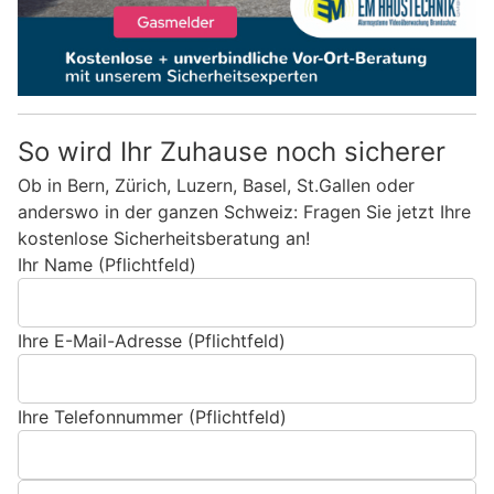
So wird Ihr Zuhause noch sicherer
Ob in Bern, Zürich, Luzern, Basel, St.Gallen oder
anderswo in der ganzen Schweiz: Fragen Sie jetzt Ihre
kostenlose Sicherheitsberatung an!
Ihr Name (Pflichtfeld)
Ihre E-Mail-Adresse (Pflichtfeld)
Ihre Telefonnummer (Pflichtfeld)