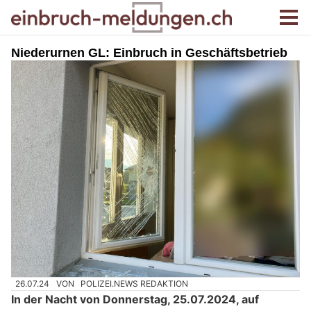
Niederurnen GL: Einbruch in Geschäftsbetrieb
26.07.24
VON
POLIZEI.NEWS REDAKTION
In der Nacht von Donnerstag, 25.07.2024, auf