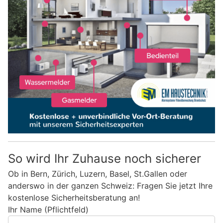
So wird Ihr Zuhause noch sicherer
Ob in Bern, Zürich, Luzern, Basel, St.Gallen oder
anderswo in der ganzen Schweiz: Fragen Sie jetzt Ihre
kostenlose Sicherheitsberatung an!
Ihr Name (Pflichtfeld)