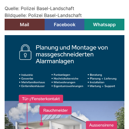
Quelle: Polizei Basel-Landschaft
Bildquelle: Polizei Basel-Landschaft
Mail
Facebook
Whatsapp