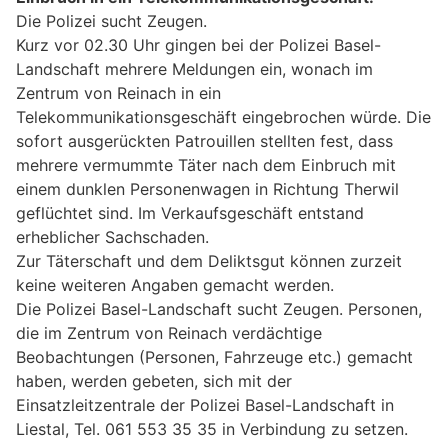
Die Polizei sucht Zeugen.
Kurz vor 02.30 Uhr gingen bei der Polizei Basel-
Landschaft mehrere Meldungen ein, wonach im
Zentrum von Reinach in ein
Telekommunikationsgeschäft eingebrochen würde. Die
sofort ausgerückten Patrouillen stellten fest, dass
mehrere vermummte Täter nach dem Einbruch mit
einem dunklen Personenwagen in Richtung Therwil
geflüchtet sind. Im Verkaufsgeschäft entstand
erheblicher Sachschaden.
Zur Täterschaft und dem Deliktsgut können zurzeit
keine weiteren Angaben gemacht werden.
Die Polizei Basel-Landschaft sucht Zeugen. Personen,
die im Zentrum von Reinach verdächtige
Beobachtungen (Personen, Fahrzeuge etc.) gemacht
haben, werden gebeten, sich mit der
Einsatzleitzentrale der Polizei Basel-Landschaft in
Liestal, Tel. 061 553 35 35 in Verbindung zu setzen.