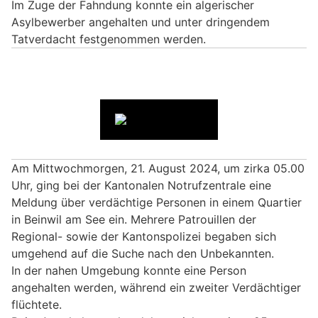
Im Zuge der Fahndung konnte ein algerischer
Asylbewerber angehalten und unter dringendem
Tatverdacht festgenommen werden.
Am Mittwochmorgen, 21. August 2024, um zirka 05.00
Uhr, ging bei der Kantonalen Notrufzentrale eine
Meldung über verdächtige Personen in einem Quartier
in Beinwil am See ein. Mehrere Patrouillen der
Regional- sowie der Kantonspolizei begaben sich
umgehend auf die Suche nach den Unbekannten.
In der nahen Umgebung konnte eine Person
angehalten werden, während ein zweiter Verdächtiger
flüchtete.