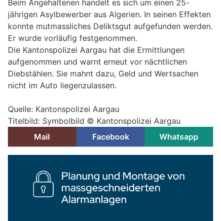
Beim Angehaltenen handelt es sich um einen 25-
jährigen Asylbewerber aus Algerien. In seinen Effekten
konnte mutmassliches Deliktsgut aufgefunden werden.
Er wurde vorläufig festgenommen.
Die Kantonspolizei Aargau hat die Ermittlungen
aufgenommen und warnt erneut vor nächtlichen
Diebstählen. Sie mahnt dazu, Geld und Wertsachen
nicht im Auto liegenzulassen.
Quelle: Kantonspolizei Aargau
Titelbild: Symbolbild © Kantonspolizei Aargau
Mail
Facebook
Whatsapp