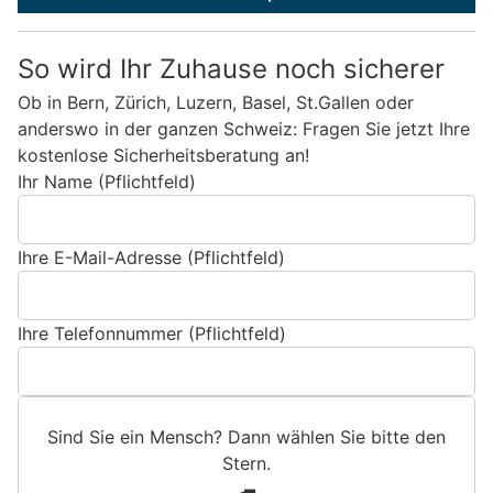
So wird Ihr Zuhause noch sicherer
Ob in Bern, Zürich, Luzern, Basel, St.Gallen oder
anderswo in der ganzen Schweiz: Fragen Sie jetzt Ihre
kostenlose Sicherheitsberatung an!
Ihr Name (Pflichtfeld)
Ihre E-Mail-Adresse (Pflichtfeld)
Ihre Telefonnummer (Pflichtfeld)
Sind Sie ein Mensch? Dann wählen Sie bitte
den
Stern
.
S
1