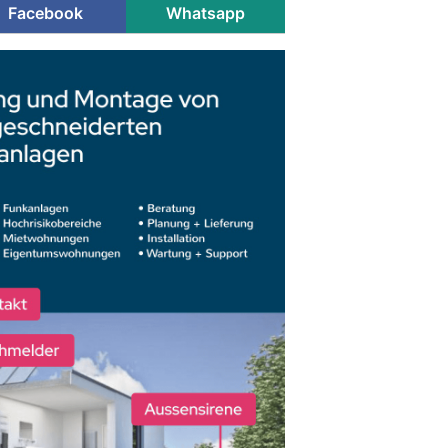
Facebook
Whatsapp