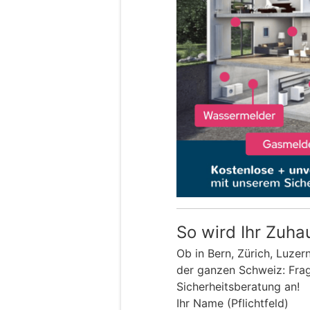
So wird Ihr Zuha
Ob in Bern, Zürich, Luzer
der ganzen Schweiz: Frage
Sicherheitsberatung an!
Ihr Name (Pflichtfeld)