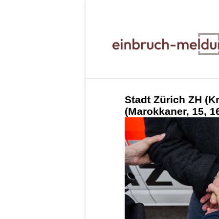
Stadt Zürich ZH (Kr
(Marokkaner, 15, 