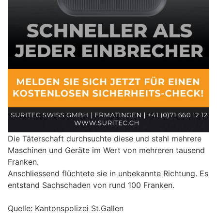
Die Täterschaft durchsuchte diese und stahl mehrere
Maschinen und Geräte im Wert von mehreren tausend
Franken.
Anschliessend flüchtete sie in unbekannte Richtung. Es
entstand Sachschaden von rund 100 Franken.
Quelle: Kantonspolizei St.Gallen