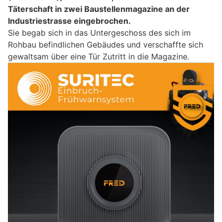
Täterschaft in zwei Baustellenmagazine an der
Industriestrasse eingebrochen.
Sie begab sich in das Untergeschoss des sich im
Rohbau befindlichen Gebäudes und verschaffte sich
gewaltsam über eine Tür Zutritt in die Magazine.