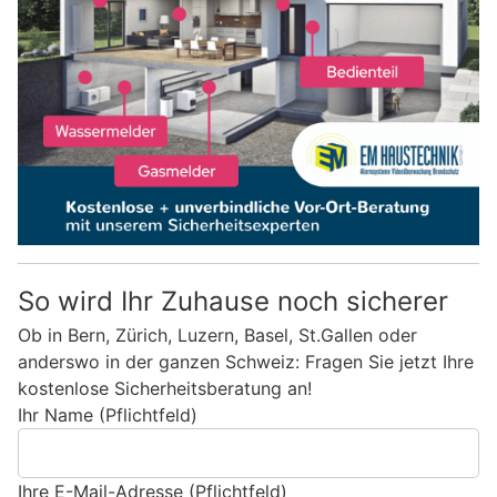
So wird Ihr Zuhause noch sicherer
Ob in Bern, Zürich, Luzern, Basel, St.Gallen oder
anderswo in der ganzen Schweiz: Fragen Sie jetzt Ihre
kostenlose Sicherheitsberatung an!
Ihr Name (Pflichtfeld)
Ihre E-Mail-Adresse (Pflichtfeld)