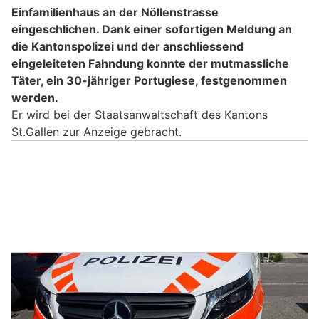
Einfamilienhaus an der Nöllenstrasse
eingeschlichen. Dank einer sofortigen Meldung an
die Kantonspolizei und der anschliessend
eingeleiteten Fahndung konnte der mutmassliche
Täter, ein 30-jähriger Portugiese, festgenommen
werden.
Er wird bei der Staatsanwaltschaft des Kantons
St.Gallen zur Anzeige gebracht.