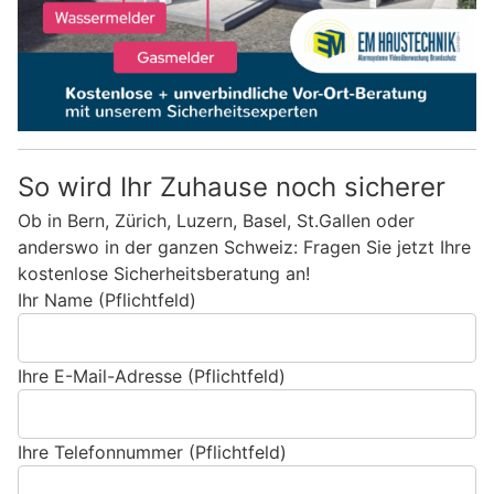
So wird Ihr Zuhause noch sicherer
Ob in Bern, Zürich, Luzern, Basel, St.Gallen oder
anderswo in der ganzen Schweiz: Fragen Sie jetzt Ihre
kostenlose Sicherheitsberatung an!
Ihr Name (Pflichtfeld)
Ihre E-Mail-Adresse (Pflichtfeld)
Ihre Telefonnummer (Pflichtfeld)