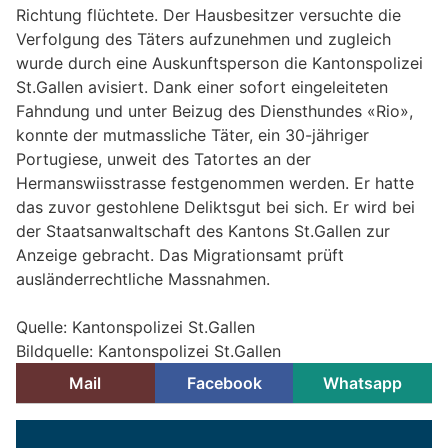
Richtung flüchtete. Der Hausbesitzer versuchte die
Verfolgung des Täters aufzunehmen und zugleich
wurde durch eine Auskunftsperson die Kantonspolizei
St.Gallen avisiert. Dank einer sofort eingeleiteten
Fahndung und unter Beizug des Diensthundes «Rio»,
konnte der mutmassliche Täter, ein 30-jähriger
Portugiese, unweit des Tatortes an der
Hermanswiisstrasse festgenommen werden. Er hatte
das zuvor gestohlene Deliktsgut bei sich. Er wird bei
der Staatsanwaltschaft des Kantons St.Gallen zur
Anzeige gebracht. Das Migrationsamt prüft
ausländerrechtliche Massnahmen.
Quelle: Kantonspolizei St.Gallen
Bildquelle: Kantonspolizei St.Gallen
Mail
Facebook
Whatsapp