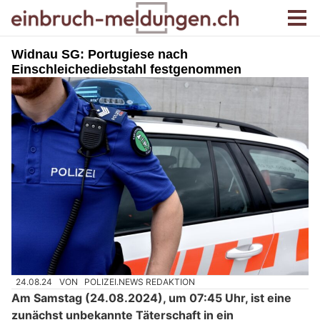
Widnau SG: Portugiese nach
Einschleichediebstahl festgenommen
24.08.24
VON
POLIZEI.NEWS REDAKTION
Am Samstag (24.08.2024), um 07:45 Uhr, ist eine
zunächst unbekannte Täterschaft in ein