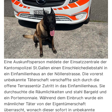
Eine Auskunftsperson meldete der Einsatzzentrale der
Kantonspolizei St.Gallen einen Einschleichediebstahl in
ein Einfamilienhaus an der Nöllenstrasse. Die vorerst
unbekannte Täterschaft verschaffte sich durch die
offene Terrassentür Zutritt in das Einfamilienhaus. Sie
durchsuchte die Räumlichkeiten und stahl Bargeld und
ein Portemonnaie. Während dem Einbruch wurde ein
männlicher Täter von der Eigentümerschaft
überrascht, wonach dieser sofort in unbekannte