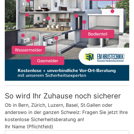
So wird Ihr Zuhause noch sicherer
Ob in Bern, Zürich, Luzern, Basel, St.Gallen oder
anderswo in der ganzen Schweiz: Fragen Sie jetzt Ihre
kostenlose Sicherheitsberatung an!
Ihr Name (Pflichtfeld)