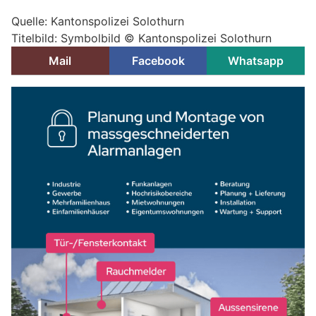
Quelle: Kantonspolizei Solothurn
Titelbild: Symbolbild © Kantonspolizei Solothurn
Mail
Facebook
Whatsapp