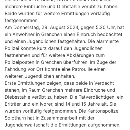
mehrere Einbrüche und Diebstähle verübt zu haben.
Beide wurden für weitere Ermittlungen vorläufig
festgenommen.
Am Donnerstag, 29. August 2024, gegen 5.20 Uhr, hat
ein Anwohner in Grenchen einen Einbruch beobachtet
und einen Jugendlichen festgehalten. Die alarmierte
Polizei konnte kurz darauf den Jugendlichen
festnehmen und für weitere Abklärungen zum
Polizeiposten in Grenchen überführen. Im Zuge der
Fahndung vor Ort konnte eine Patrouille einen
weiteren Jugendlichen anhalten.
Erste Ermittlungen zeigen, dass beide in Verdacht
stehen, im Raum Grenchen mehrere Einbrüche und
Diebsstähle verübt zu haben. Die Tatverdächtigen, ein
Eriträer und ein Ivorer, sind 14 und 15 Jahre alt. Sie
wurden vorläufig festgenommen. Die Kantonspolizei
Solothurn hat in Zusammenarbeit mit der
Jugendanwaltschaft die Ermittlungen aufgenommen.