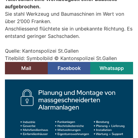
aufgebrochen.
Sie stahl Werkzeug und Baumaschinen im Wert von
über 2’000 Franken.
Anschliessend flüchtete sie in unbekannte Richtung. Es
entstand geringer Sachschaden.
Quelle: Kantonspolizei St.Gallen
Titelbild: Symbolbild © Kantonspolizei St.Gallen
Mail
Facebook
Whatsapp