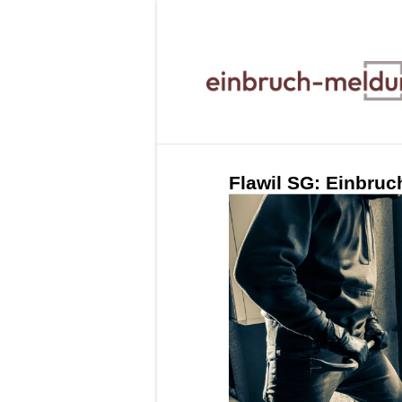
Flawil SG: Einbruc