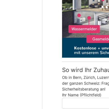
So wird Ihr Zuha
Ob in Bern, Zürich, Luzer
der ganzen Schweiz: Frage
Sicherheitsberatung an!
Ihr Name (Pflichtfeld)