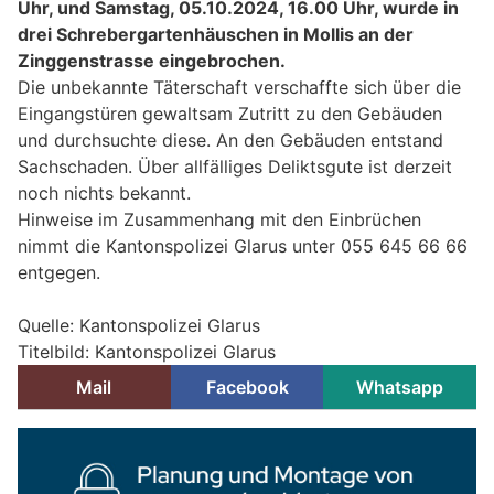
Uhr, und Samstag, 05.10.2024, 16.00 Uhr, wurde in
drei Schrebergartenhäuschen in Mollis an der
Zinggenstrasse eingebrochen.
Die unbekannte Täterschaft verschaffte sich über die
Eingangstüren gewaltsam Zutritt zu den Gebäuden
und durchsuchte diese. An den Gebäuden entstand
Sachschaden. Über allfälliges Deliktsgute ist derzeit
noch nichts bekannt.
Hinweise im Zusammenhang mit den Einbrüchen
nimmt die Kantonspolizei Glarus unter 055 645 66 66
entgegen.
Quelle: Kantonspolizei Glarus
Titelbild: Kantonspolizei Glarus
Mail
Facebook
Whatsapp