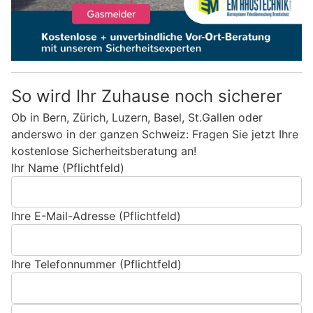
So wird Ihr Zuhause noch sicherer
Ob in Bern, Zürich, Luzern, Basel, St.Gallen oder
anderswo in der ganzen Schweiz: Fragen Sie jetzt Ihre
kostenlose Sicherheitsberatung an!
Ihr Name (Pflichtfeld)
Ihre E-Mail-Adresse (Pflichtfeld)
Ihre Telefonnummer (Pflichtfeld)