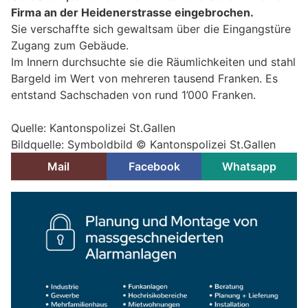
Firma an der Heidenerstrasse eingebrochen.
Sie verschaffte sich gewaltsam über die Eingangstüre
Zugang zum Gebäude.
Im Innern durchsuchte sie die Räumlichkeiten und stahl
Bargeld im Wert von mehreren tausend Franken. Es
entstand Sachschaden von rund 1’000 Franken.
Quelle: Kantonspolizei St.Gallen
Bildquelle: Symboldbild © Kantonspolizei St.Gallen
Mail
Facebook
Whatsapp