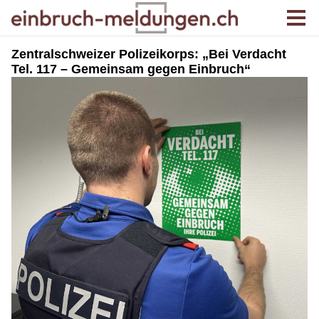
Zentralschweizer Polizeikorps: „Bei Verdacht
Tel. 117 – Gemeinsam gegen Einbruch“