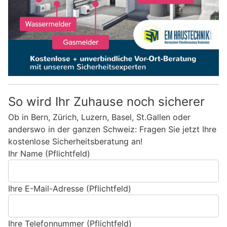
So wird Ihr Zuhause noch sicherer
Ob in Bern, Zürich, Luzern, Basel, St.Gallen oder
anderswo in der ganzen Schweiz: Fragen Sie jetzt Ihre
kostenlose Sicherheitsberatung an!
Ihr Name (Pflichtfeld)
Ihre E-Mail-Adresse (Pflichtfeld)
Ihre Telefonnummer (Pflichtfeld)