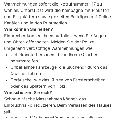
Wahrnehmungen sofort die Notrufnummer 117 zu
wählen. Unterstützt wird die Kampagne mit Plakaten
und Flugblättern sowie gezielten Beiträgen auf Online-
Kanälen und in den Printmedien.
Wie können Sie helfen?
Einbrecher können Ihnen auffallen, wenn Sie Augen
und Ohren offenhalten. Melden Sie der Polizei
umgehend verdächtige Wahrnehmungen wie:
Unbekannte Personen, die in Ihrem Quartier
herumstreifen.
Unbekannte Fahrzeuge, die „suchend“ durch das
Quartier fahren.
Geräusche, wie das Klirren von Fensterscheiben
oder das Splittern von Holz.
Wie schützen Sie sich?
Schon einfache Massnahmen können das
Einbruchrisiko reduzieren. Beim Verlassen des Hauses
gilt:
Haus- und Wohnungstüren immer abschliessen.