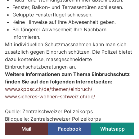
Fenster, Balkon- und Terrassentüren schliessen.
Gekippte Fensterflügel schliessen.
Keine Hinweise auf Ihre Abwesenheit geben.
Bei längerer Abwesenheit Ihre Nachbarn
informieren.
Mit individuellen Schutzmassnahmen kann man sich
zusätzlich gegen Einbruch schützen. Die Polizei bietet
dazu kostenlose, massgeschneiderte
Einbruchschutzberatungen an.
Weitere Informationen zum Thema Einbruchschutz
finden Sie auf den folgenden Internetseiten:
www.skppsc.ch/de/themen/einbruch/
www.sicheres-wohnen-schweiz.ch/de/
Quelle: Zentralschweizer Polizeikorps
Bildquelle: Zentralschweizer Polizeikorps
Mail
Facebook
Whatsapp