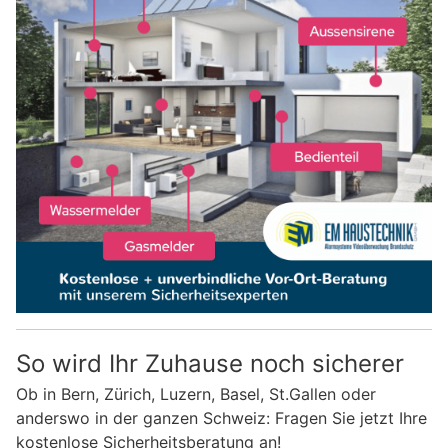
So wird Ihr Zuhause noch sicherer
Ob in Bern, Zürich, Luzern, Basel, St.Gallen oder
anderswo in der ganzen Schweiz: Fragen Sie jetzt Ihre
kostenlose Sicherheitsberatung an!