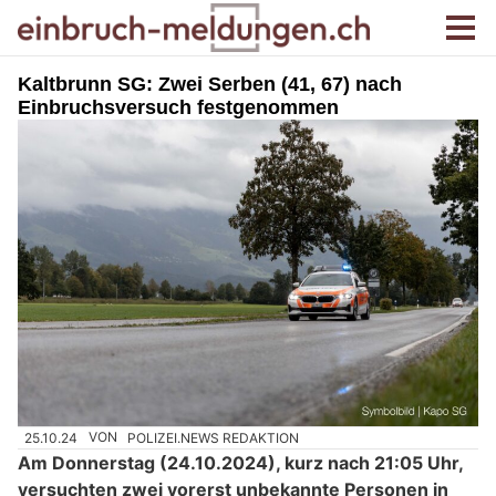
Kaltbrunn SG: Zwei Serben (41, 67) nach
Einbruchsversuch festgenommen
25.10.24
VON
POLIZEI.NEWS REDAKTION
Am Donnerstag (24.10.2024), kurz nach 21:05 Uhr,
versuchten zwei vorerst unbekannte Personen in