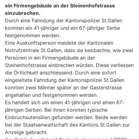
ein Firmengebäude an der Steinenhofstrasse
einzubrechen.
Durch eine Fahndung der Kantonspolizei St.Gallen
konnten ein 41-jähriger und ein 67-jähriger Serbe
festgenommen werden.
Eine Auskunftsperson meldete der Kantonalen
Notrufzentrale St.Gallen, dass sie beobachte, wie zwei
Personen in ein Firmengebäude an der
Steinenhofstrasse einbrechen würden. Diese verliessen
die Örtlichkeit anschliessend. Durch eine sofort
eingeleitete Fahndung der Kantonspolizei St.Gallen
konnten zwei Männer später an der Gasterstrasse
angehalten und festgenommen werden.
Es handelt sich um einen 41-jährigen und einen 67-
jährigen Serben. Bei ihnen konnten typische
Einbruchsutensilien gefunden werden. Beide werden
bei der Staatsanwaltschaft des Kantons St.Gallen zur
Anzeige gebracht.