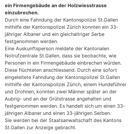
ein Firmengebäude an der Holzwiesstrasse
einzubrechen.
Durch eine Fahndung der Kantonspolizei St.Gallen
mithilfe der Kantonspolizei Zürich konnten ein 33-
jähriger Albaner und ein gleichaltriger Serbe
festgenommen werden.
Eine Auskunftsperson meldete der Kantonalen
Notrufzentrale St.Gallen, dass sie beobachte, wie
Personen in ein Firmengebäude einbrechen würden.
Diese flüchteten anschliessend. Durch eine sofort
eingeleitete Fahndung der Kantonspolizei St.Gallen
mithilfe der Kantonspolizei Zürich, einem Hundeführer
und Drohnen, konnten zwei Männer später an der
Aubrig- und an der Grütstrasse angehalten und
festgenommen werden. Es handelt sich um einen 33-
jährigen Albaner und einen 33-jährigen Serben.
Sie werden bei der Staatsanwaltschaft des Kantons
St.Gallen zur Anzeige gebracht.