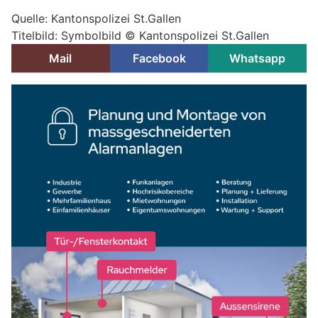
Quelle: Kantonspolizei St.Gallen
Titelbild: Symbolbild © Kantonspolizei St.Gallen
Mail
Facebook
Whatsapp