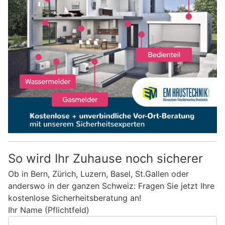
So wird Ihr Zuhause noch sicherer
Ob in Bern, Zürich, Luzern, Basel, St.Gallen oder
anderswo in der ganzen Schweiz: Fragen Sie jetzt Ihre
kostenlose Sicherheitsberatung an!
Ihr Name (Pflichtfeld)