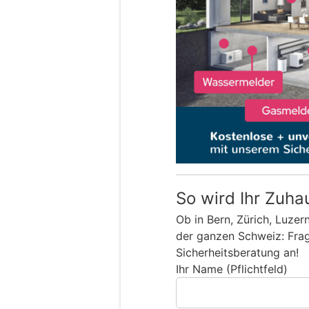
So wird Ihr Zuha
Ob in Bern, Zürich, Luzer
der ganzen Schweiz: Frage
Sicherheitsberatung an!
Ihr Name (Pflichtfeld)