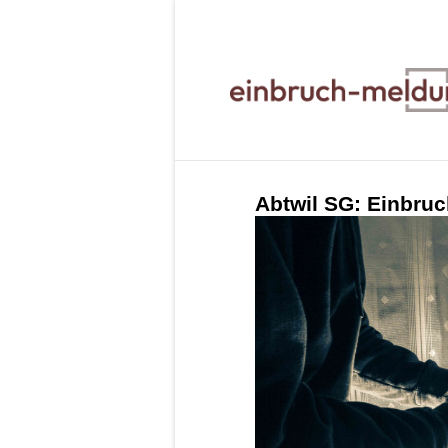
Abtwil SG: Einbruc