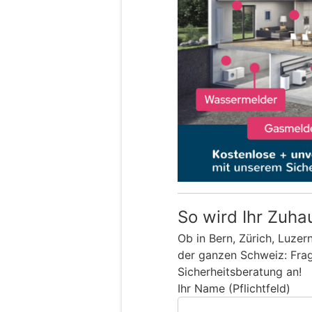
So wird Ihr Zuha
Ob in Bern, Zürich, Luzer
der ganzen Schweiz: Frage
Sicherheitsberatung an!
Ihr Name (Pflichtfeld)