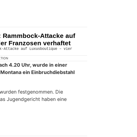
: Rammbock-Attacke auf
er Franzosen verhaftet
KTION
ach 4.20 Uhr, wurde in einer
-Montana ein Einbruchdiebstahl
 wurden festgenommen. Die
das Jugendgericht haben eine