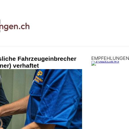
liche Fahrzeugeinbrecher
EMPFEHLUNGE
ner) verhaftet