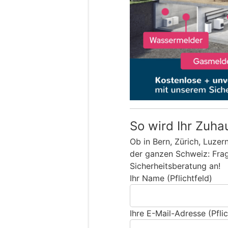
So wird Ihr Zuha
Ob in Bern, Zürich, Luzer
der ganzen Schweiz: Frage
Sicherheitsberatung an!
Ihr Name (Pflichtfeld)
Ihre E-Mail-Adresse (Pflic