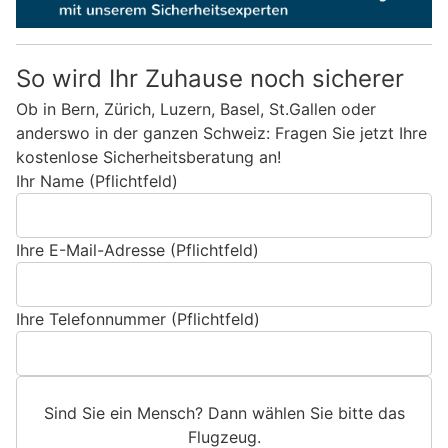
So wird Ihr Zuhause noch sicherer
Ob in Bern, Zürich, Luzern, Basel, St.Gallen oder
anderswo in der ganzen Schweiz: Fragen Sie jetzt Ihre
kostenlose Sicherheitsberatung an!
Ihr Name (Pflichtfeld)
Ihre E-Mail-Adresse (Pflichtfeld)
Ihre Telefonnummer (Pflichtfeld)
Sind Sie ein Mensch? Dann wählen Sie bitte
das
Flugzeug
.