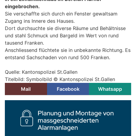
eingebrochen.
Sie verschaffte sich durch ein Fenster gewaltsam
Zugang ins Innere des Hauses.
Dort durchsuchte sie diverse Räume und Behältnisse
und stahl Schmuck und Bargeld im Wert von rund
tausend Franken.
Anschliessend flüchtete sie in unbekannte Richtung. Es
entstand Sachschaden von rund 500 Franken.
Quelle: Kantonspolizei St.Gallen
Titelbild: Symbolbild © Kantonspolizei St.Gallen
Mail
Facebook
Whatsapp