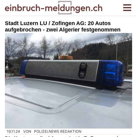
Stadt Luzern LU / Zofingen AG: 20 Autos
aufgebrochen - zwei Algerier festgenommen
19.11.24
VON
POLIZEI.NEWS REDAKTION