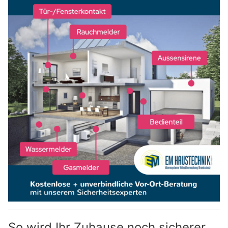
So wird Ihr Zuhause noch sicherer