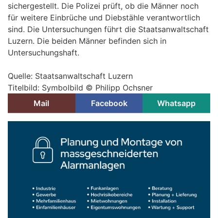
sichergestellt. Die Polizei prüft, ob die Männer noch
für weitere Einbrüche und Diebstähle verantwortlich
sind. Die Untersuchungen führt die Staatsanwaltschaft
Luzern. Die beiden Männer befinden sich in
Untersuchungshaft.
Quelle: Staatsanwaltschaft Luzern
Titelbild: Symbolbild © Philipp Ochsner
Mail
Facebook
Whatsapp