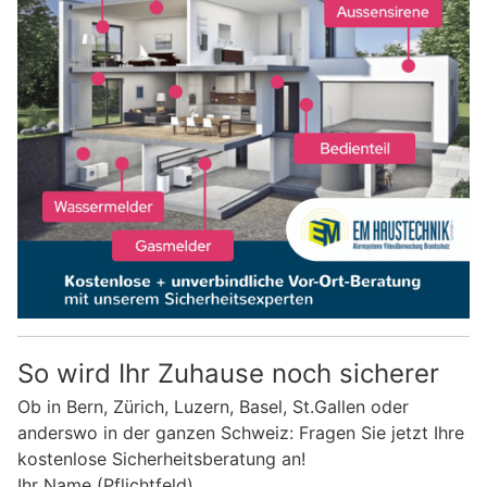
So wird Ihr Zuhause noch sicherer
Ob in Bern, Zürich, Luzern, Basel, St.Gallen oder
anderswo in der ganzen Schweiz: Fragen Sie jetzt Ihre
kostenlose Sicherheitsberatung an!
Ihr Name (Pflichtfeld)