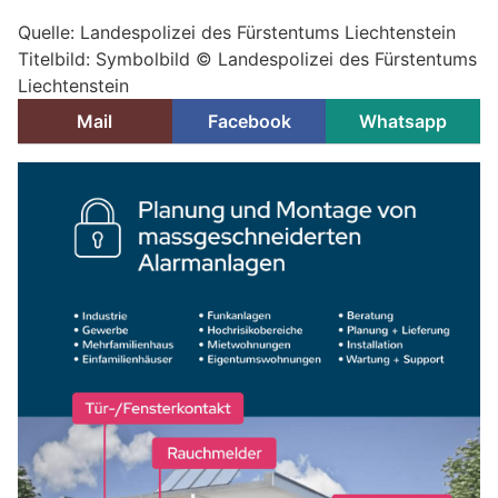
Quelle: Landespolizei des Fürstentums Liechtenstein
Titelbild: Symbolbild © Landespolizei des Fürstentums
Liechtenstein
Mail
Facebook
Whatsapp