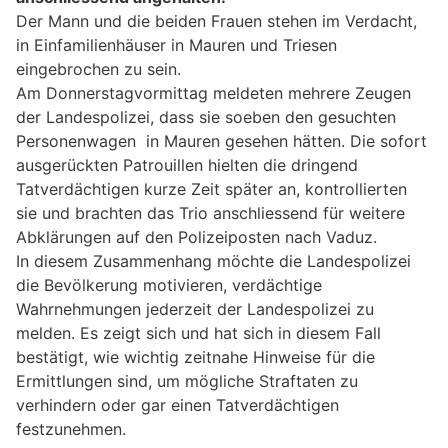
Der Mann und die beiden Frauen stehen im Verdacht,
in Einfamilienhäuser in Mauren und Triesen
eingebrochen zu sein.
Am Donnerstagvormittag meldeten mehrere Zeugen
der Landespolizei, dass sie soeben den gesuchten
Personenwagen in Mauren gesehen hätten. Die sofort
ausgerückten Patrouillen hielten die dringend
Tatverdächtigen kurze Zeit später an, kontrollierten
sie und brachten das Trio anschliessend für weitere
Abklärungen auf den Polizeiposten nach Vaduz.
In diesem Zusammenhang möchte die Landespolizei
die Bevölkerung motivieren, verdächtige
Wahrnehmungen jederzeit der Landespolizei zu
melden. Es zeigt sich und hat sich in diesem Fall
bestätigt, wie wichtig zeitnahe Hinweise für die
Ermittlungen sind, um mögliche Straftaten zu
verhindern oder gar einen Tatverdächtigen
festzunehmen.