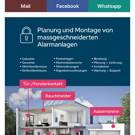
Mail
Facebook
Whatsapp