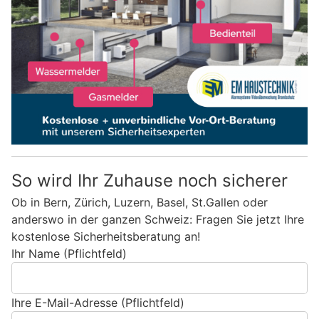
So wird Ihr Zuhause noch sicherer
Ob in Bern, Zürich, Luzern, Basel, St.Gallen oder
anderswo in der ganzen Schweiz: Fragen Sie jetzt Ihre
kostenlose Sicherheitsberatung an!
Ihr Name (Pflichtfeld)
Ihre E-Mail-Adresse (Pflichtfeld)