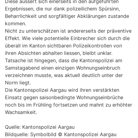
Diese äussert sich einerseits in den aufgeführten
Ergebnissen, die nur dank polizeilichem Spürsinn,
Beharrlichkeit und sorgfältiger Abklärungen zustande
kommen.
Nicht zu unterschätzen ist andererseits der präventive
Effekt. Wie viele potentielle Einbrecher sich durch die
überall im Kanton sichtbaren Polizeikontrollen von
ihren Absichten abhalten liessen, bleibt unklar.
Tatsache ist hingegen, dass die Kantonspolizei am
Samstagabend einen einzigen Wohnungseinbruch
verzeichnen musste, was aktuell deutlich unter der
Norm liegt.
Die Kantonspolizei Aargau wird ihren verstärkten
Einsatz gegen saisonbedingte Wohnungseinbrüche
noch bis im Frühling fortsetzen und mahnt zu erhöhter
Wachsamkeit.
Quelle: Kantonspolizei Aargau
Bildquelle: Symbolbild © Kantonspolizei Aargau