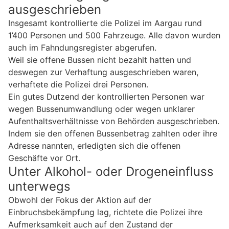
ausgeschrieben
Insgesamt kontrollierte die Polizei im Aargau rund
1’400 Personen und 500 Fahrzeuge. Alle davon wurden
auch im Fahndungsregister abgerufen.
Weil sie offene Bussen nicht bezahlt hatten und
deswegen zur Verhaftung ausgeschrieben waren,
verhaftete die Polizei drei Personen.
Ein gutes Dutzend der kontrollierten Personen war
wegen Bussenumwandlung oder wegen unklarer
Aufenthaltsverhältnisse von Behörden ausgeschrieben.
Indem sie den offenen Bussenbetrag zahlten oder ihre
Adresse nannten, erledigten sich die offenen
Geschäfte vor Ort.
Unter Alkohol- oder Drogeneinfluss
unterwegs
Obwohl der Fokus der Aktion auf der
Einbruchsbekämpfung lag, richtete die Polizei ihre
Aufmerksamkeit auch auf den Zustand der