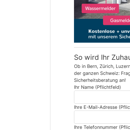
So wird Ihr Zuha
Ob in Bern, Zürich, Luzer
der ganzen Schweiz: Frage
Sicherheitsberatung an!
Ihr Name (Pflichtfeld)
Ihre E-Mail-Adresse (Pflic
Ihre Telefonnummer (Pflic