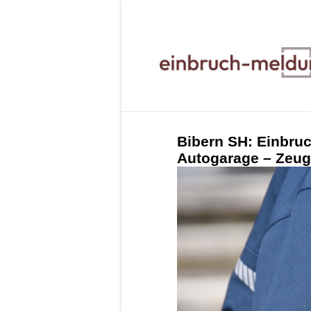
Bibern SH: Einbruc
Autogarage – Zeug