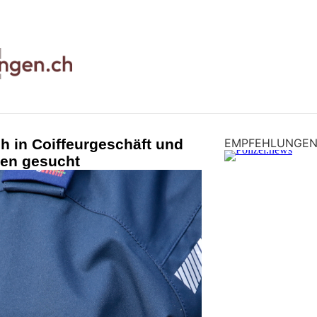
h in Coiffeurgeschäft und
EMPFEHLUNGE
en gesucht