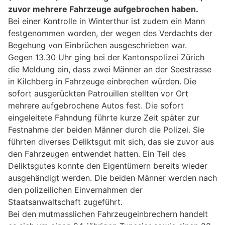
zuvor mehrere Fahrzeuge aufgebrochen haben.
Bei einer Kontrolle in Winterthur ist zudem ein Mann
festgenommen worden, der wegen des Verdachts der
Begehung von Einbrüchen ausgeschrieben war.
Gegen 13.30 Uhr ging bei der Kantonspolizei Zürich
die Meldung ein, dass zwei Männer an der Seestrasse
in Kilchberg in Fahrzeuge einbrechen würden. Die
sofort ausgerückten Patrouillen stellten vor Ort
mehrere aufgebrochene Autos fest. Die sofort
eingeleitete Fahndung führte kurze Zeit später zur
Festnahme der beiden Männer durch die Polizei. Sie
führten diverses Deliktsgut mit sich, das sie zuvor aus
den Fahrzeugen entwendet hatten. Ein Teil des
Deliktsgutes konnte den Eigentümern bereits wieder
ausgehändigt werden. Die beiden Männer werden nach
den polizeilichen Einvernahmen der
Staatsanwaltschaft zugeführt.
Bei den mutmasslichen Fahrzeugeinbrechern handelt