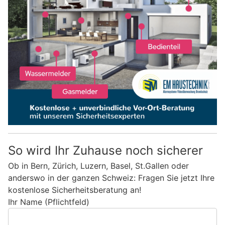
So wird Ihr Zuhause noch sicherer
Ob in Bern, Zürich, Luzern, Basel, St.Gallen oder
anderswo in der ganzen Schweiz: Fragen Sie jetzt Ihre
kostenlose Sicherheitsberatung an!
Ihr Name (Pflichtfeld)