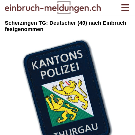
Scherzingen TG: Deutscher (40) nach Einbruch
festgenommen