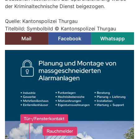
der Kriminaltechnische Dienst beigezogen.
Quelle: Kantonspolizei Thurgau
Titelbild: Symbolbild © Kantonspolizei Thurgau
Mail
Facebook
Whatsapp