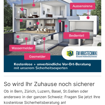
So wird Ihr Zuhause noch sicherer
Ob in Bern, Zürich, Luzern, Basel, St.Gallen oder
anderswo in der ganzen Schweiz: Fragen Sie jetzt Ihre
kostenlose Sicherheitsberatung an!