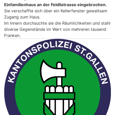
Einfamilienhaus an der Feldlistrasse eingebrochen.
Sie verschaffte sich über ein Kellerfenster gewaltsam
Zugang zum Haus.
Im Innern durchsuchte sie die Räumlichkeiten und stahl
diverse Gegenstände im Wert von mehreren tausend
Franken.