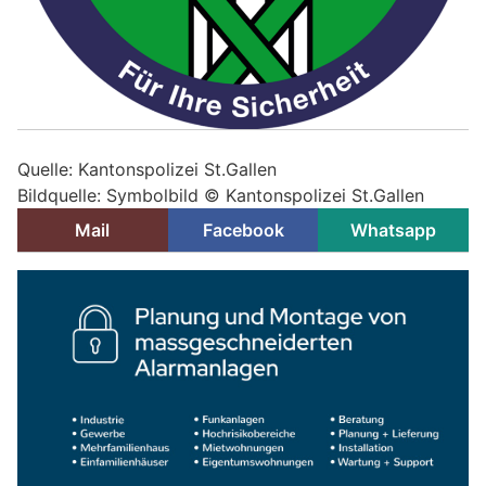
Quelle: Kantonspolizei St.Gallen
Bildquelle: Symbolbild © Kantonspolizei St.Gallen
Mail
Facebook
Whatsapp