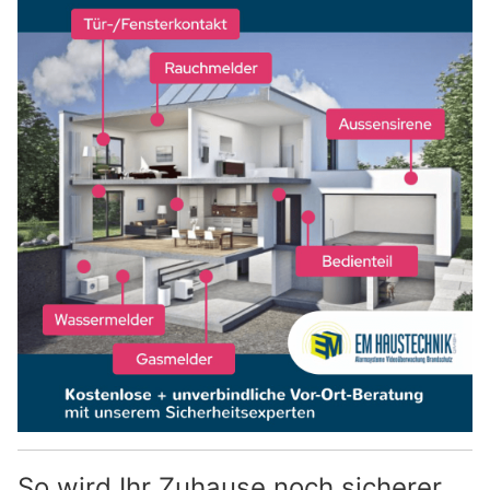
So wird Ihr Zuhause noch sicherer