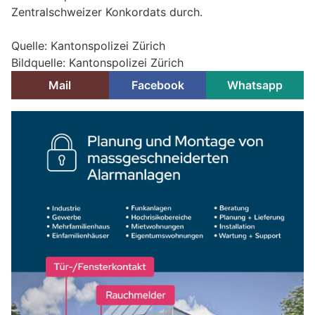
Zentralschweizer Konkordats durch.
Quelle: Kantonspolizei Zürich
Bildquelle: Kantonspolizei Zürich
Mail
Facebook
Whatsapp