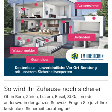
So wird Ihr Zuhause noch sicherer
Ob in Bern, Zürich, Luzern, Basel, St.Gallen oder
anderswo in der ganzen Schweiz: Fragen Sie jetzt Ihre
kostenlose Sicherheitsberatung an!