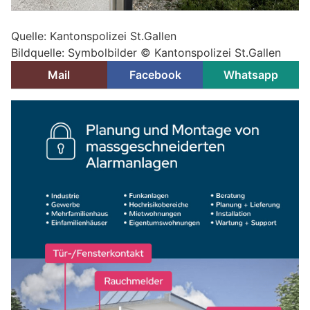
Quelle: Kantonspolizei St.Gallen
Bildquelle: Symbolbilder © Kantonspolizei St.Gallen
Mail
Facebook
Whatsapp