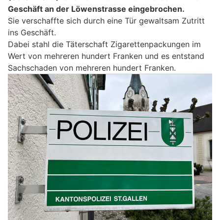
Geschäft an der Löwenstrasse eingebrochen.
Sie verschaffte sich durch eine Tür gewaltsam Zutritt
ins Geschäft.
Dabei stahl die Täterschaft Zigarettenpackungen im
Wert von mehreren hundert Franken und es entstand
Sachschaden von mehreren hundert Franken.