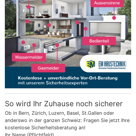
So wird Ihr Zuhause noch sicherer
Ob in Bern, Zürich, Luzern, Basel, St.Gallen oder
anderswo in der ganzen Schweiz: Fragen Sie jetzt Ihre
kostenlose Sicherheitsberatung an!
Ihr Name (Pflichtfeld)