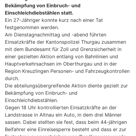
Bekämpfung von Einbruch- und
Einschleichdiebstählen statt.
Ein 27-Jähriger konnte kurz nach einer Tat
festgenommen werden.
Am Dienstagnachmittag und -abend führten
Einsatzkräfte der Kantonspolizei Thurgau zusammen
mit dem Bundesamt für Zoll und Grenzsicherheit in
einer gezielten Aktion entlang von Bahnlinien und
Hauptverkehrsachsen im Oberthurgau und in der
Region Kreuzlingen Personen- und Fahrzeugkontrollen
durch.
Die abteilungsübergreifende Aktion diente gezielt zur
Bekämpfung von Einbruch- und
Einschleichdiebstählen.
Gegen 18 Uhr kontrollierten Einsatzkräfte an der
Landstrasse in Altnau ein Auto, in dem drei Männer
sassen. Dabei stellten sie fest, dass beim 44-jährigen
Beifahrer eine Einreisesperre besteht und dass er zur