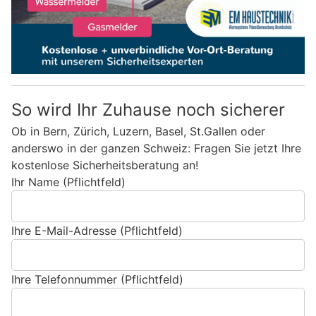
So wird Ihr Zuhause noch sicherer
Ob in Bern, Zürich, Luzern, Basel, St.Gallen oder
anderswo in der ganzen Schweiz: Fragen Sie jetzt Ihre
kostenlose Sicherheitsberatung an!
Ihr Name (Pflichtfeld)
Ihre E-Mail-Adresse (Pflichtfeld)
Ihre Telefonnummer (Pflichtfeld)