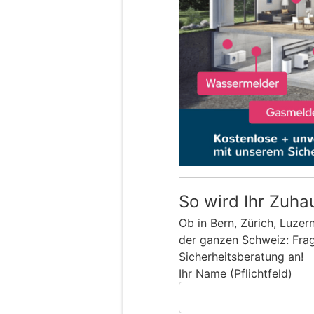
So wird Ihr Zuha
Ob in Bern, Zürich, Luzer
der ganzen Schweiz: Frage
Sicherheitsberatung an!
Ihr Name (Pflichtfeld)