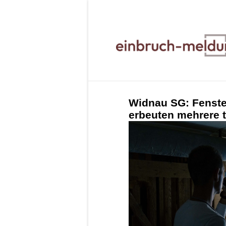
Widnau SG: Fenste
erbeuten mehrere