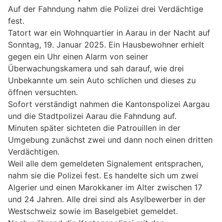
Auf der Fahndung nahm die Polizei drei Verdächtige
fest.
Tatort war ein Wohnquartier in Aarau in der Nacht auf
Sonntag, 19. Januar 2025. Ein Hausbewohner erhielt
gegen ein Uhr einen Alarm von seiner
Überwachungskamera und sah darauf, wie drei
Unbekannte um sein Auto schlichen und dieses zu
öffnen versuchten.
Sofort verständigt nahmen die Kantonspolizei Aargau
und die Stadtpolizei Aarau die Fahndung auf.
Minuten später sichteten die Patrouillen in der
Umgebung zunächst zwei und dann noch einen dritten
Verdächtigen.
Weil alle dem gemeldeten Signalement entsprachen,
nahm sie die Polizei fest. Es handelte sich um zwei
Algerier und einen Marokkaner im Alter zwischen 17
und 24 Jahren. Alle drei sind als Asylbewerber in der
Westschweiz sowie im Baselgebiet gemeldet.