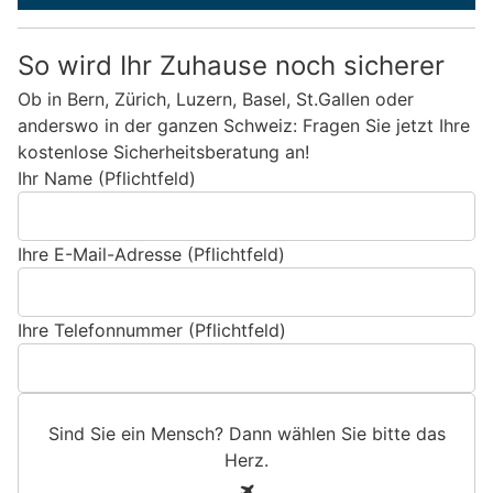
So wird Ihr Zuhause noch sicherer
Ob in Bern, Zürich, Luzern, Basel, St.Gallen oder
anderswo in der ganzen Schweiz: Fragen Sie jetzt Ihre
kostenlose Sicherheitsberatung an!
Ihr Name (Pflichtfeld)
Ihre E-Mail-Adresse (Pflichtfeld)
Ihre Telefonnummer (Pflichtfeld)
Sind Sie ein Mensch? Dann wählen Sie bitte
das
Herz
.
S
1