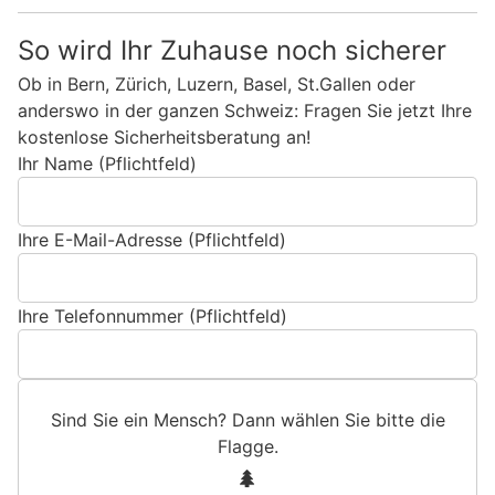
So wird Ihr Zuhause noch sicherer
Ob in Bern, Zürich, Luzern, Basel, St.Gallen oder
anderswo in der ganzen Schweiz: Fragen Sie jetzt Ihre
kostenlose Sicherheitsberatung an!
Ihr Name (Pflichtfeld)
Ihre E-Mail-Adresse (Pflichtfeld)
Ihre Telefonnummer (Pflichtfeld)
Sind Sie ein Mensch? Dann wählen Sie bitte
die
Flagge
.
S
1