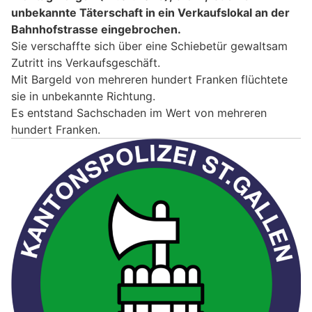
unbekannte Täterschaft in ein Verkaufslokal an der
Bahnhofstrasse eingebrochen.
Sie verschaffte sich über eine Schiebetür gewaltsam
Zutritt ins Verkaufsgeschäft.
Mit Bargeld von mehreren hundert Franken flüchtete
sie in unbekannte Richtung.
Es entstand Sachschaden im Wert von mehreren
hundert Franken.