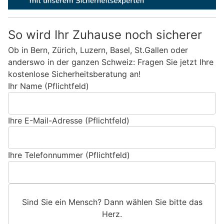
So wird Ihr Zuhause noch sicherer
Ob in Bern, Zürich, Luzern, Basel, St.Gallen oder
anderswo in der ganzen Schweiz: Fragen Sie jetzt Ihre
kostenlose Sicherheitsberatung an!
Ihr Name (Pflichtfeld)
Ihre E-Mail-Adresse (Pflichtfeld)
Ihre Telefonnummer (Pflichtfeld)
Sind Sie ein Mensch? Dann wählen Sie bitte
das
Herz
.