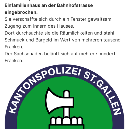
Einfamilienhaus an der Bahnhofstrasse
eingebrochen.
Sie verschaffte sich durch ein Fenster gewaltsam
Zugang zum Innern des Hauses.
Dort durchsuchte sie die Räumlichkeiten und stahl
Schmuck und Bargeld im Wert von mehreren tausend
Franken.
Der Sachschaden beläuft sich auf mehrere hundert
Franken.