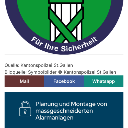
Quelle: Kantonspolizei St.Gallen
Bildquelle: Symbolbilder © Kantonspolizei St.Gallen
Mail
Facebook
Whatsapp