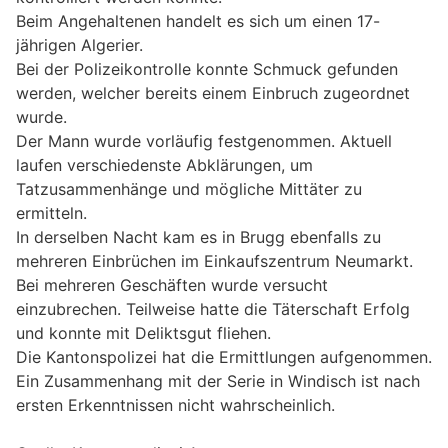
Beim Angehaltenen handelt es sich um einen 17-
jährigen Algerier.
Bei der Polizeikontrolle konnte Schmuck gefunden
werden, welcher bereits einem Einbruch zugeordnet
wurde.
Der Mann wurde vorläufig festgenommen. Aktuell
laufen verschiedenste Abklärungen, um
Tatzusammenhänge und mögliche Mittäter zu
ermitteln.
In derselben Nacht kam es in Brugg ebenfalls zu
mehreren Einbrüchen im Einkaufszentrum Neumarkt.
Bei mehreren Geschäften wurde versucht
einzubrechen. Teilweise hatte die Täterschaft Erfolg
und konnte mit Deliktsgut fliehen.
Die Kantonspolizei hat die Ermittlungen aufgenommen.
Ein Zusammenhang mit der Serie in Windisch ist nach
ersten Erkenntnissen nicht wahrscheinlich.