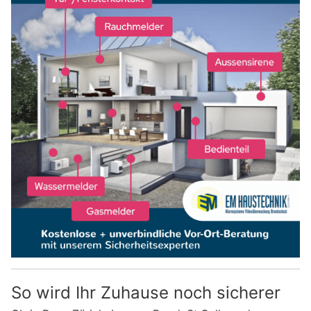
So wird Ihr Zuhause noch sicherer