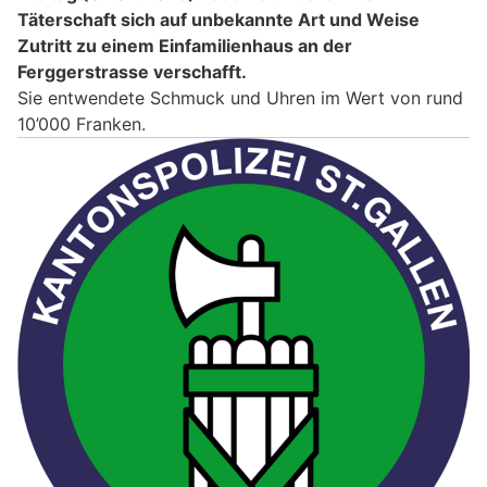
Täterschaft sich auf unbekannte Art und Weise
Zutritt zu einem Einfamilienhaus an der
Ferggerstrasse verschafft.
Sie entwendete Schmuck und Uhren im Wert von rund
10’000 Franken.