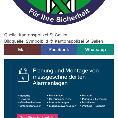
Quelle: Kantonspolizei St.Gallen
Bildquelle: Symbolbild © Kantonspolizei St.Gallen
Mail
Facebook
Whatsapp